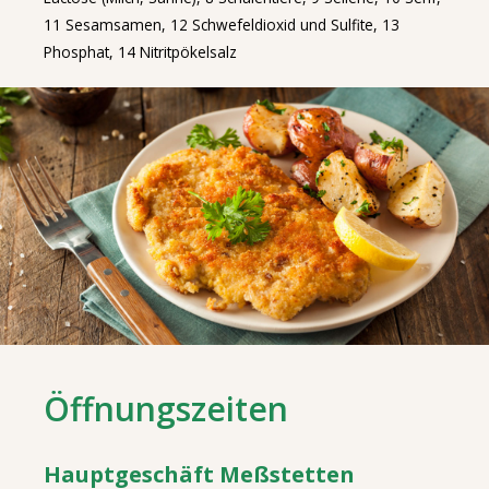
11 Sesamsamen, 12 Schwefeldioxid und Sulfite, 13
Phosphat, 14 Nitritpökelsalz
Öffnungszeiten
Hauptgeschäft Meßstetten