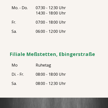
Mo. - Do.
07:30 - 12:30 Uhr
14:30 - 18:00 Uhr
Fr.
07:00 - 18:00 Uhr
Sa.
06:00 - 12:00 Uhr
Filiale Meßstetten, Ebingerstraße
Mo
Ruhetag
Di. - Fr.
08:00 - 18:00 Uhr
Sa.
08:00 - 12:30 Uhr