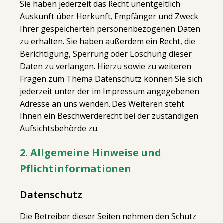
Sie haben jederzeit das Recht unentgeltlich
Auskunft über Herkunft, Empfänger und Zweck
Ihrer gespeicherten personenbezogenen Daten
zu erhalten. Sie haben außerdem ein Recht, die
Berichtigung, Sperrung oder Löschung dieser
Daten zu verlangen. Hierzu sowie zu weiteren
Fragen zum Thema Datenschutz können Sie sich
jederzeit unter der im Impressum angegebenen
Adresse an uns wenden. Des Weiteren steht
Ihnen ein Beschwerderecht bei der zuständigen
Aufsichtsbehörde zu.
2. Allgemeine Hinweise und
Pflichtinformationen
Datenschutz
Die Betreiber dieser Seiten nehmen den Schutz