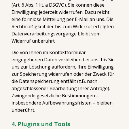
(Art. 6 Abs. 1 lit. a DSGVO). Sie können diese
Einwilligung jederzeit widerrufen. Dazu reicht
eine formlose Mitteilung per E-Mail an uns. Die
Rechtmäßigkeit der bis zum Widerruf erfolgten
Datenverarbeitungsvorgänge bleibt vom
Widerruf unberührt.
Die von Ihnen im Kontaktformular
eingegebenen Daten verbleiben bei uns, bis Sie
uns zur Löschung auffordern, Ihre Einwilligung
zur Speicherung widerrufen oder der Zweck für
die Datenspeicherung entfällt (z.B. nach
abgeschlossener Bearbeitung Ihrer Anfrage).
Zwingende gesetzliche Bestimmungen –
insbesondere Aufbewahrungsfristen – bleiben
unberührt.
4. Plugins und Tools