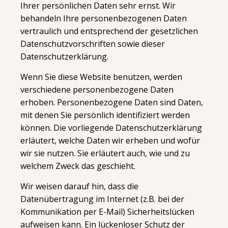
Ihrer persönlichen Daten sehr ernst. Wir
behandeln Ihre personenbezogenen Daten
vertraulich und entsprechend der gesetzlichen
Datenschutzvorschriften sowie dieser
Datenschutzerklärung.
Wenn Sie diese Website benutzen, werden
verschiedene personenbezogene Daten
erhoben. Personenbezogene Daten sind Daten,
mit denen Sie persönlich identifiziert werden
können. Die vorliegende Datenschutzerklärung
erläutert, welche Daten wir erheben und wofür
wir sie nutzen. Sie erläutert auch, wie und zu
welchem Zweck das geschieht.
Wir weisen darauf hin, dass die
Datenübertragung im Internet (z.B. bei der
Kommunikation per E-Mail) Sicherheitslücken
aufweisen kann. Ein lückenloser Schutz der