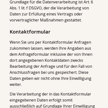
Grundlage für die Datenverarbeitung ist Art. 6
Abs. 1 lit. f DSGVO, der die Verarbeitung von
Daten zur Erfüllung eines Vertrags oder
vorvertraglicher Maßnahmen gestattet.
Kontaktformular
Wenn Sie uns per Kontaktformular Anfragen
zukommen lassen, werden Ihre Angaben aus
dem Anfrageformular inklusive der von Ihnen
dort angegebenen Kontaktdaten zwecks
Bearbeitung der Anfrage und für den Fall von
Anschlussfragen bei uns gespeichert. Diese
Daten geben wir nicht ohne Ihre Einwilligung
weiter.
Die Verarbeitung der in das Kontaktformular
eingegebenen Daten erfolgt somit
ausschließlich auf Grundlage Ihrer Einwilligung