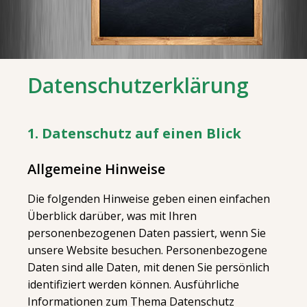
Datenschutzerklärung
1. Datenschutz auf einen Blick
Allgemeine Hinweise
Die folgenden Hinweise geben einen einfachen
Überblick darüber, was mit Ihren
personenbezogenen Daten passiert, wenn Sie
unsere Website besuchen. Personenbezogene
Daten sind alle Daten, mit denen Sie persönlich
identifiziert werden können. Ausführliche
Informationen zum Thema Datenschutz