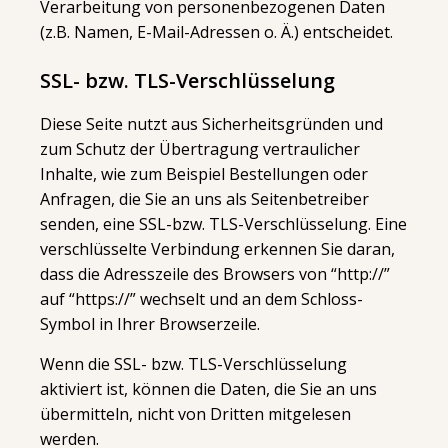
Verarbeitung von personenbezogenen Daten
(z.B. Namen, E-Mail-Adressen o. Ä.) entscheidet.
SSL- bzw. TLS-Verschlüsselung
Diese Seite nutzt aus Sicherheitsgründen und
zum Schutz der Übertragung vertraulicher
Inhalte, wie zum Beispiel Bestellungen oder
Anfragen, die Sie an uns als Seitenbetreiber
senden, eine SSL-bzw. TLS-Verschlüsselung. Eine
verschlüsselte Verbindung erkennen Sie daran,
dass die Adresszeile des Browsers von “http://”
auf “https://” wechselt und an dem Schloss-
Symbol in Ihrer Browserzeile.
Wenn die SSL- bzw. TLS-Verschlüsselung
aktiviert ist, können die Daten, die Sie an uns
übermitteln, nicht von Dritten mitgelesen
werden.