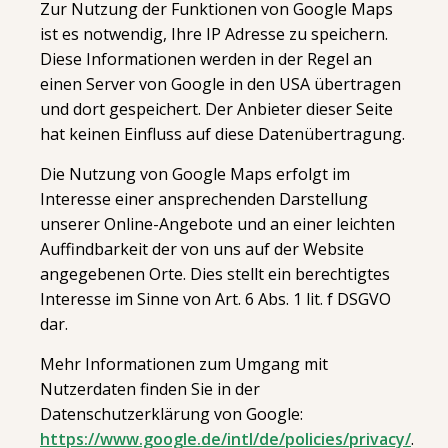
Zur Nutzung der Funktionen von Google Maps
ist es notwendig, Ihre IP Adresse zu speichern.
Diese Informationen werden in der Regel an
einen Server von Google in den USA übertragen
und dort gespeichert. Der Anbieter dieser Seite
hat keinen Einfluss auf diese Datenübertragung.
Die Nutzung von Google Maps erfolgt im
Interesse einer ansprechenden Darstellung
unserer Online-Angebote und an einer leichten
Auffindbarkeit der von uns auf der Website
angegebenen Orte. Dies stellt ein berechtigtes
Interesse im Sinne von Art. 6 Abs. 1 lit. f DSGVO
dar.
Mehr Informationen zum Umgang mit
Nutzerdaten finden Sie in der
Datenschutzerklärung von Google:
https://www.google.de/intl/de/policies/privacy/
.