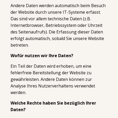
Andere Daten werden automatisch beim Besuch
der Website durch unsere IT-Systeme erfasst.
Das sind vor allem technische Daten (z.B.
Internetbrowser, Betriebssystem oder Uhrzeit
des Seitenaufrufs). Die Erfassung dieser Daten
erfolgt automatisch, sobald Sie unsere Website
betreten.
Wofür nutzen wir Ihre Daten?
Ein Teil der Daten wird erhoben, um eine
fehlerfreie Bereitstellung der Website zu
gewährleisten. Andere Daten können zur
Analyse Ihres Nutzerverhaltens verwendet
werden.
Welche Rechte haben Sie bezüglich Ihrer
Daten?