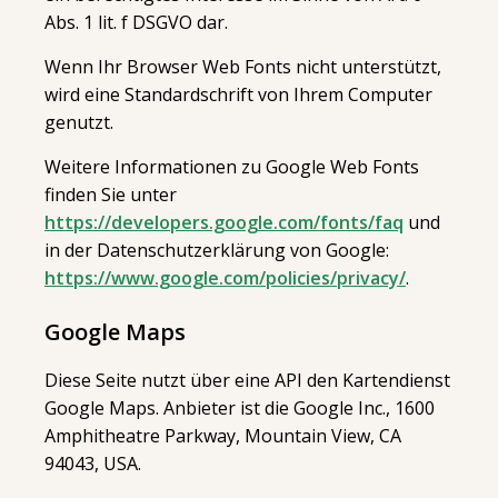
Abs. 1 lit. f DSGVO dar.
Wenn Ihr Browser Web Fonts nicht unterstützt,
wird eine Standardschrift von Ihrem Computer
genutzt.
Weitere Informationen zu Google Web Fonts
finden Sie unter
https://developers.google.com/fonts/faq
und
in der Datenschutzerklärung von Google:
https://www.google.com/policies/privacy/
.
Google Maps
Diese Seite nutzt über eine API den Kartendienst
Google Maps. Anbieter ist die Google Inc., 1600
Amphitheatre Parkway, Mountain View, CA
94043, USA.