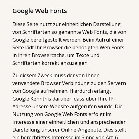
Google Web Fonts
Diese Seite nutzt zur einheitlichen Darstellung
von Schriftarten so genannte Web Fonts, die von
Google bereitgestellt werden. Beim Aufruf einer
Seite lädt Ihr Browser die benötigten Web Fonts
in ihren Browsercache, um Texte und
Schriftarten korrekt anzuzeigen.
Zu diesem Zweck muss der von Ihnen
verwendete Browser Verbindung zu den Servern
von Google aufnehmen. Hierdurch erlangt
Google Kenntnis darüber, dass über Ihre IP-
Adresse unsere Website aufgerufen wurde. Die
Nutzung von Google Web Fonts erfolgt im
Interesse einer einheitlichen und ansprechenden
Darstellung unserer Online-Angebote. Dies stellt
ein berechtigtes Interesse im Sinne von Art. 6