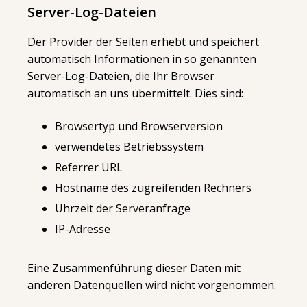
Server-Log-Dateien
Der Provider der Seiten erhebt und speichert
automatisch Informationen in so genannten
Server-Log-Dateien, die Ihr Browser
automatisch an uns übermittelt. Dies sind:
Browsertyp und Browserversion
verwendetes Betriebssystem
Referrer URL
Hostname des zugreifenden Rechners
Uhrzeit der Serveranfrage
IP-Adresse
Eine Zusammenführung dieser Daten mit
anderen Datenquellen wird nicht vorgenommen.