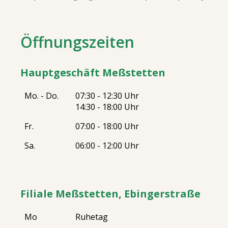
Öffnungszeiten
Hauptgeschäft Meßstetten
Mo. - Do.
07:30 - 12:30 Uhr
14:30 - 18:00 Uhr
Fr.
07:00 - 18:00 Uhr
Sa.
06:00 - 12:00 Uhr
Filiale Meßstetten, Ebingerstraße
Mo
Ruhetag