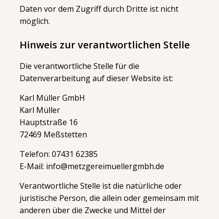
Daten vor dem Zugriff durch Dritte ist nicht
möglich.
Hinweis zur verantwortlichen Stelle
Die verantwortliche Stelle für die
Datenverarbeitung auf dieser Website ist:
Karl Müller GmbH
Karl Müller
Hauptstraße 16
72469 Meßstetten
Telefon: 07431 62385
E-Mail: info@metzgereimuellergmbh.de
Verantwortliche Stelle ist die natürliche oder
juristische Person, die allein oder gemeinsam mit
anderen über die Zwecke und Mittel der