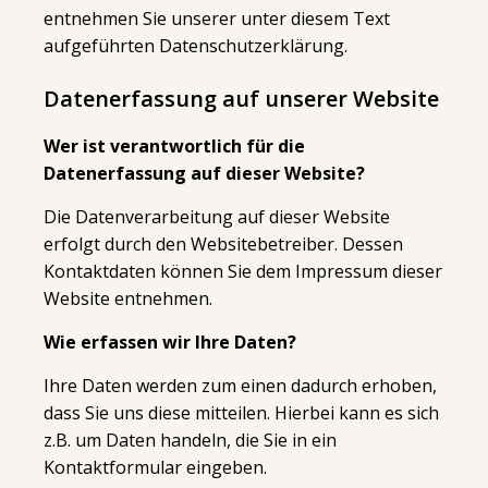
entnehmen Sie unserer unter diesem Text
aufgeführten Datenschutzerklärung.
Datenerfassung auf unserer Website
Wer ist verantwortlich für die
Datenerfassung auf dieser Website?
Die Datenverarbeitung auf dieser Website
erfolgt durch den Websitebetreiber. Dessen
Kontaktdaten können Sie dem Impressum dieser
Website entnehmen.
Wie erfassen wir Ihre Daten?
Ihre Daten werden zum einen dadurch erhoben,
dass Sie uns diese mitteilen. Hierbei kann es sich
z.B. um Daten handeln, die Sie in ein
Kontaktformular eingeben.