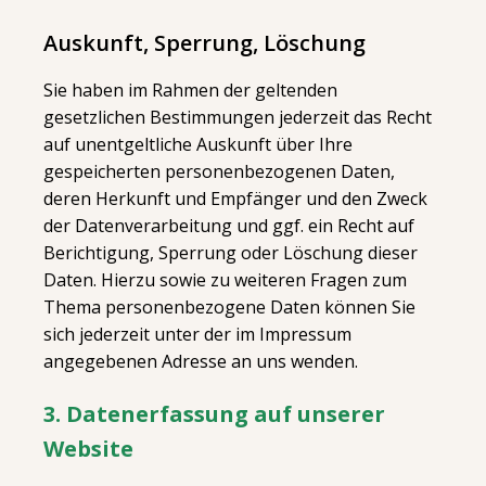
Auskunft, Sperrung, Löschung
Sie haben im Rahmen der geltenden
gesetzlichen Bestimmungen jederzeit das Recht
auf unentgeltliche Auskunft über Ihre
gespeicherten personenbezogenen Daten,
deren Herkunft und Empfänger und den Zweck
der Datenverarbeitung und ggf. ein Recht auf
Berichtigung, Sperrung oder Löschung dieser
Daten. Hierzu sowie zu weiteren Fragen zum
Thema personenbezogene Daten können Sie
sich jederzeit unter der im Impressum
angegebenen Adresse an uns wenden.
3. Datenerfassung auf unserer
Website