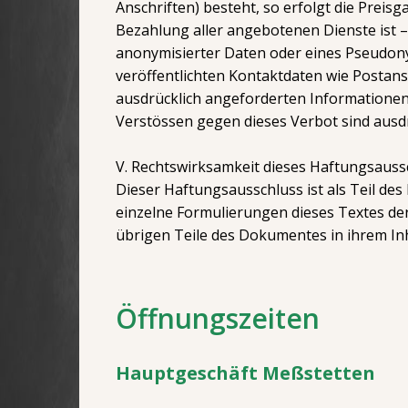
Anschriften) besteht, so erfolgt die Preis
Bezahlung aller angebotenen Dienste ist 
anonymisierter Daten oder eines Pseudon
veröffentlichten Kontaktdaten wie Postan
ausdrücklich angeforderten Informationen 
Verstössen gegen dieses Verbot sind ausdr
V. Rechtswirksamkeit dieses Haftungsauss
Dieser Haftungsausschluss ist als Teil de
einzelne Formulierungen dieses Textes der 
übrigen Teile des Dokumentes in ihrem Inh
Öffnungszeiten
Hauptgeschäft Meßstetten