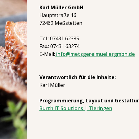
Karl Müller GmbH
Hauptstraße 16
72469 Meßstetten
Tel.: 07431 62385
Fax.: 07431 63274
E-Mail:
info@metzgereimuellergmbh.de
Verantwortlich für die Inhalte:
Karl Müller
Programmierung, Layout und Gestaltu
Burth IT Solutions | Tieringen