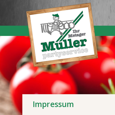
Impressum