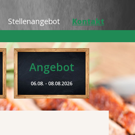
Stellenangebot
Kontakt
Angebot
06.08. - 08.08.2026